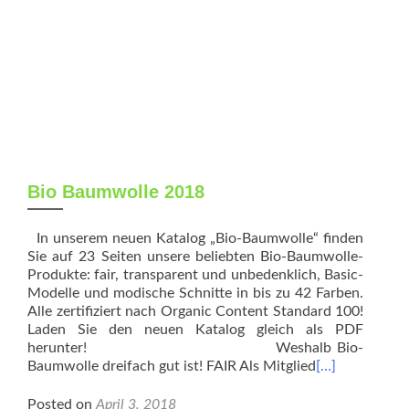
MENU
Bio Baumwolle 2018
In unserem neuen Katalog „Bio-Baumwolle“ finden
Sie auf 23 Seiten unsere beliebten Bio-Baumwolle-
Produkte: fair, transparent und unbedenklich, Basic-
Modelle und modische Schnitte in bis zu 42 Farben.
Alle zertifiziert nach Organic Content Standard 100!
Laden Sie den neuen Katalog gleich als PDF
herunter! Weshalb Bio-
Baumwolle dreifach gut ist! FAIR Als Mitglied
[…]
Posted on
April 3, 2018