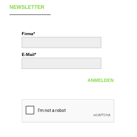
NEWSLETTER
Firma*
E-Mail*
ANMELDEN