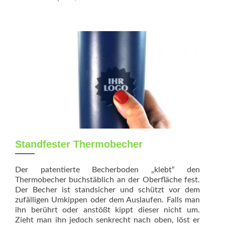
Standfester Thermobecher
Der patentierte Becherboden „klebt“ den
Thermobecher buchstäblich an der Oberfläche fest.
Der Becher ist standsicher und schützt vor dem
zufälligen Umkippen oder dem Auslaufen. Falls man
ihn berührt oder anstößt kippt dieser nicht um.
Zieht man ihn jedoch senkrecht nach oben, löst er