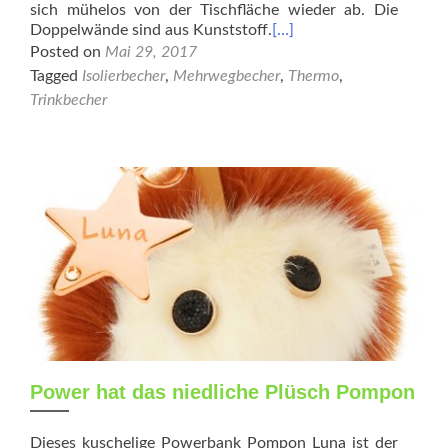
sich mühelos von der Tischfläche wieder ab. Die
Doppelwände sind aus Kunststoff.
[…]
Posted on
Mai 29, 2017
Tagged
Isolierbecher
,
Mehrwegbecher
,
Thermo
,
Trinkbecher
Power hat das niedliche Plüsch Pompon
Dieses kuschelige Powerbank Pompon Luna ist der